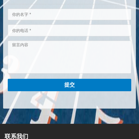
提交
联系我们