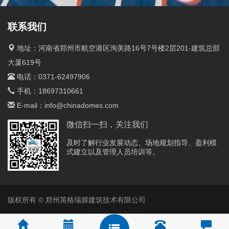
联系我们
地址：河南省郑州市航空港区洵美路16号7号楼2层201-建筑总部
大厦619号
电话：
0371-62497906
手机：
18697310661
E-mail：
info@chinadomes.com
微信扫一扫，关注我们
及时了解行业发展动态、场地规划指导、盈利模
式建立以及管理人员培训等。
版权所有 © 郑州英格瑞膜建筑技术有限公司