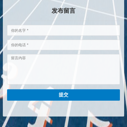
发布留言
提交