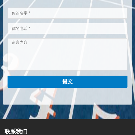
提交
联系我们