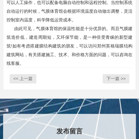
可以人工操作，也可以配备电脑自动控制和远程控制。当控制系统
自动运行的时候，气膜体育馆会根据环境温度自动做出调整，灵活
控制室内温度，科学降低运营成本。
由此可见，气膜体育馆的保温性能是十分优异的。而且气膜建
筑造价低，建造周期短，又环保节能，是一种倍受青睐的新型建
筑!
如有考虑搭建膜结构建筑的朋友，可以访问郑州英格瑞膜结构
建筑网站，有关搭建施工、技术、和价格方面的问题，可以咨询在
线客服。
<< 上一篇
下一篇 >>
发布留言